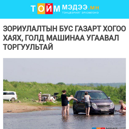
ЗОРИУЛАЛТЫН БУС ГАЗАРТ ХОГОО
ХАЯХ, ГОЛД МАШИНАА УГААВАЛ
ТОРГУУЛЬТАЙ