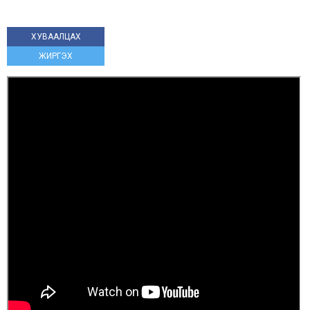
ХУВААЛЦАХ
ЖИРГЭХ