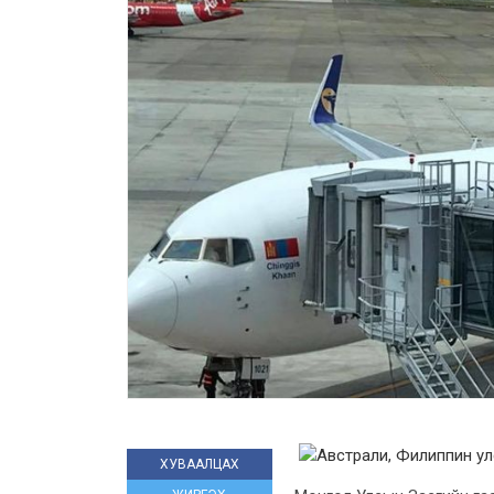
ХУВААЛЦАХ