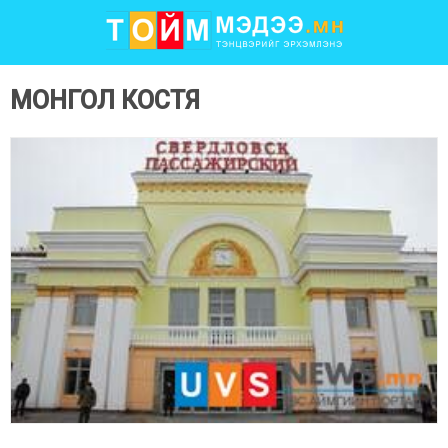
МОНГОЛ КОСТЯ