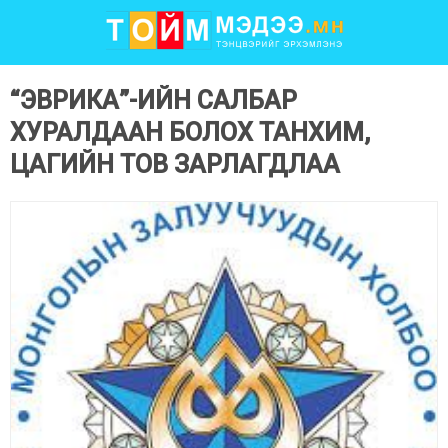
“ЭВРИКА”-ИЙН САЛБАР
ХУРАЛДААН БОЛОХ ТАНХИМ,
ЦАГИЙН ТОВ ЗАРЛАГДЛАА