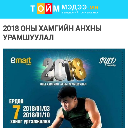
2018 ОНЫ ХАМГИЙН АНХНЫ
УРАМШУУЛАЛ