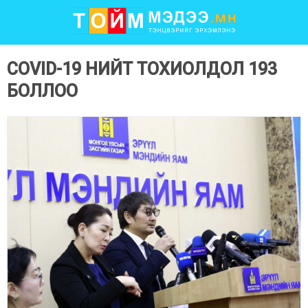
COVID-19 НИЙТ ТОХИОЛДОЛ 193
БОЛЛОО