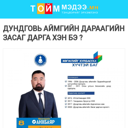
ДУНДГОВЬ АЙМГИЙН ДАРААГИЙН
ЗАСАГ ДАРГА ХЭН БЭ ?