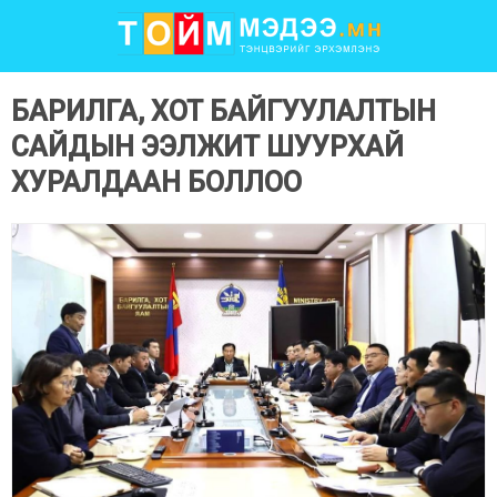
БАРИЛГА, ХОТ БАЙГУУЛАЛТЫН
САЙДЫН ЭЭЛЖИТ ШУУРХАЙ
ХУРАЛДААН БОЛЛОО