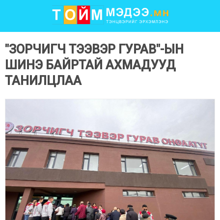
"ЗОРЧИГЧ ТЭЭВЭР ГУРАВ"-ЫН
ШИНЭ БАЙРТАЙ АХМАДУУД
ТАНИЛЦЛАА